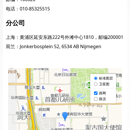
电话：010-85325515
分公司
上海：黄浦区延安东路222号外滩中心1810，邮编200001
荷兰：Jonkerbosplein 52, 6534 AB Nijmegen