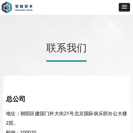
联系我们
总公司
地址：朝阳区建国门外大街21号北京国际俱乐部办公大楼
2层。
邮编：100020